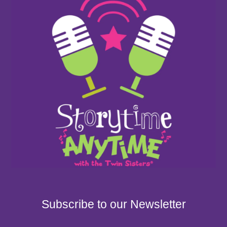
Subscribe to our Newsletter