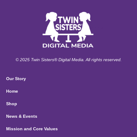
© 2025 Twin Sisters® Digital Media. All rights reserved.
Our Story
Home
Shop
News & Events
Mission and Core Values