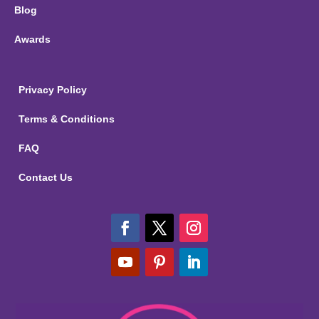
Blog
Awards
Privacy Policy
Terms & Conditions
FAQ
Contact Us