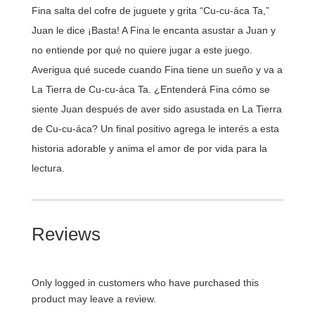
Fina salta del cofre de juguete y grita “Cu-cu-áca Ta,”
Juan le dice ¡Basta! A Fina le encanta asustar a Juan y
no entiende por qué no quiere jugar a este juego.
Averigua qué sucede cuando Fina tiene un sueño y va a
La Tierra de Cu-cu-áca Ta. ¿Entenderá Fina cómo se
siente Juan después de aver sido asustada en La Tierra
de Cu-cu-áca? Un final positivo agrega le interés a esta
historia adorable y anima el amor de por vida para la
lectura.
Reviews
Only logged in customers who have purchased this
product may leave a review.