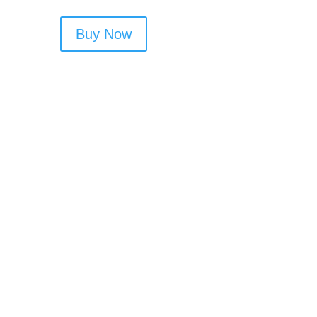
Buy Now