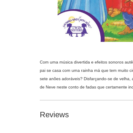
Com uma música divertida e efeitos sonoros autê
pai se casa com uma rainha má que tem muito ci
sete anões adoráveis? Disfarçando-se de velha,
de Neve neste conto de fadas que certamente ince
Reviews