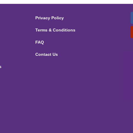
Privacy Policy
Terms & Conditions
FAQ
Contact Us
s