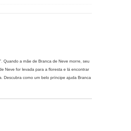
eve”. Quando a mãe de Branca de Neve morre, seu
Neve for levada para a floresta e lá encontrar
sa. Descubra como um belo príncipe ajuda Branca