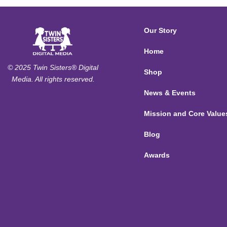
Our Story
Home
© 2025 Twin Sisters® Digital
Shop
Media. All rights reserved.
News & Events
Mission and Core Value
Blog
Awards