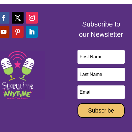
Subscribe to
our Newsletter
Subscribe