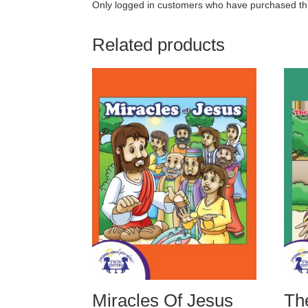
Only logged in customers who have purchased thi
Related products
Miracles Of Jesus
Th