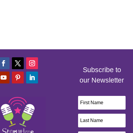
Subscribe to
our Newsletter