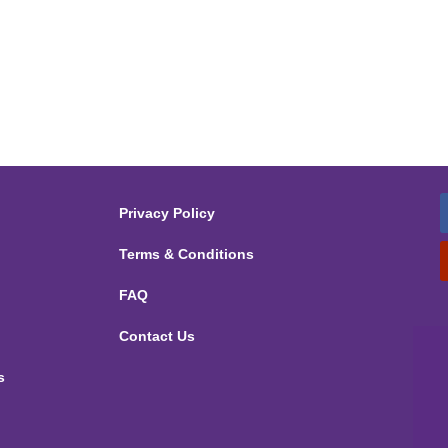
Privacy Policy
Terms & Conditions
FAQ
Contact Us
s