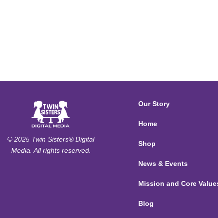
Our Story
Home
© 2025 Twin Sisters® Digital
Shop
Media. All rights reserved.
News & Events
Mission and Core Value
Blog