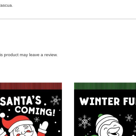
Pascua.
s product may leave a review.