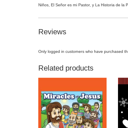
Niños, El Señor es mi Pastor, y La Historia de la 
Reviews
Only logged in customers who have purchased thi
Related products