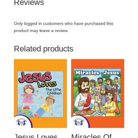
Reviews
Only logged in customers who have purchased this
product may leave a review.
Related products
Jesus Loves
Miracles Of