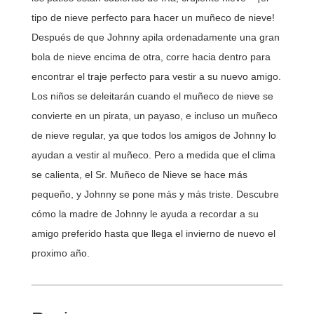
tipo de nieve perfecto para hacer un muñeco de nieve!
Después de que Johnny apila ordenadamente una gran
bola de nieve encima de otra, corre hacia dentro para
encontrar el traje perfecto para vestir a su nuevo amigo.
Los niños se deleitarán cuando el muñeco de nieve se
convierte en un pirata, un payaso, e incluso un muñeco
de nieve regular, ya que todos los amigos de Johnny lo
ayudan a vestir al muñeco. Pero a medida que el clima
se calienta, el Sr. Muñeco de Nieve se hace más
pequeño, y Johnny se pone más y más triste. Descubre
cómo la madre de Johnny le ayuda a recordar a su
amigo preferido hasta que llega el invierno de nuevo el
proximo año.