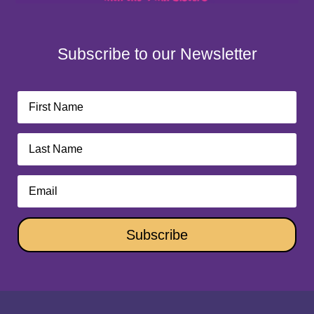
Subscribe to our Newsletter
Subscribe