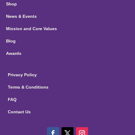
Shop
News & Events
Mission and Core Values
Blog
Awards
Privacy Policy
Terms & Conditions
FAQ
Contact Us