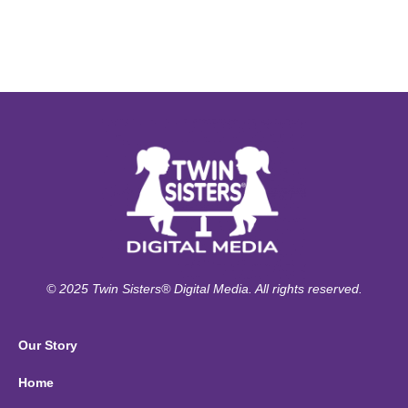
© 2025 Twin Sisters® Digital Media. All rights reserved.
Our Story
Home