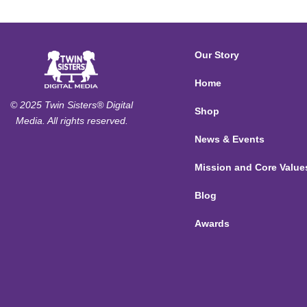
Our Story
Home
© 2025 Twin Sisters® Digital
Shop
Media. All rights reserved.
News & Events
Mission and Core Value
Blog
Awards