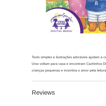
Texto simples e ilustrações adoráveis ajudam a 
Urso voltam para casa e encontram Cachinhos Dou
crianças pequenas e incentiva o amor pela leitura
Reviews