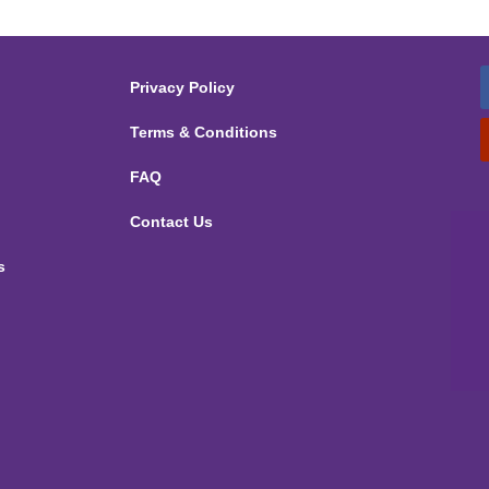
Privacy Policy
Terms & Conditions
FAQ
Contact Us
s