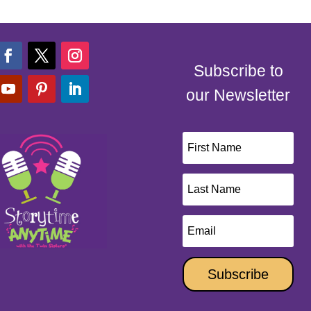
Subscribe to
our Newsletter
Subscribe