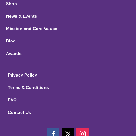
Shop
News & Events
Mission and Core Values
Blog
Awards
Privacy Policy
Terms & Conditions
FAQ
Contact Us