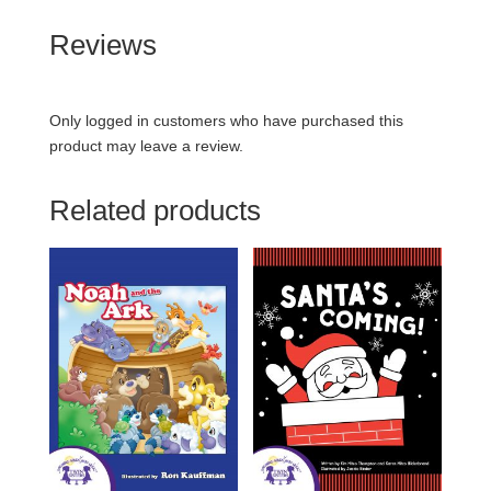
Reviews
Only logged in customers who have purchased this
product may leave a review.
Related products