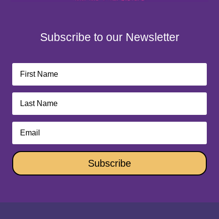
Subscribe to our Newsletter
Subscribe