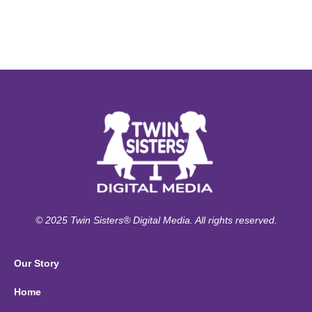
© 2025 Twin Sisters® Digital Media. All rights reserved.
Our Story
Home