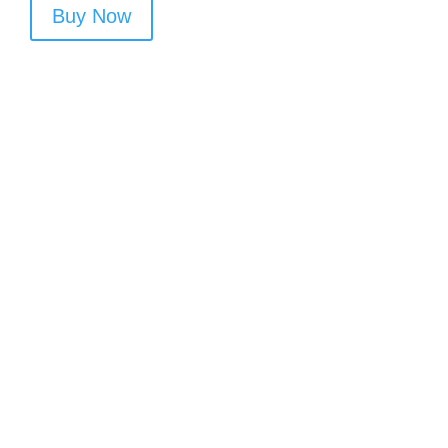
Buy Now