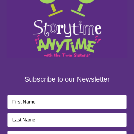
Subscribe to our Newsletter