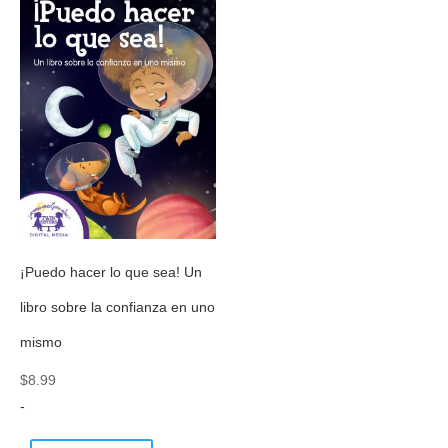
¡Puedo hacer lo que sea! Un
libro sobre la confianza en uno
mismo
$
8.99
-