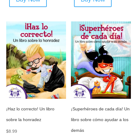
¡Haz lo correcto! Un libro
¡Superhéroes de cada día! Un
sobre la honradez
libro sobre cómo ayudar a los
demás
$
8.99