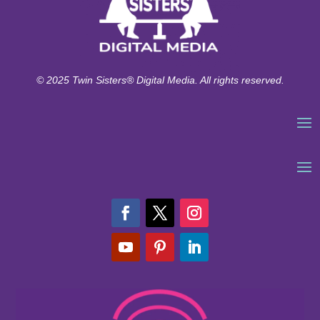
© 2025 Twin Sisters® Digital Media. All rights reserved.