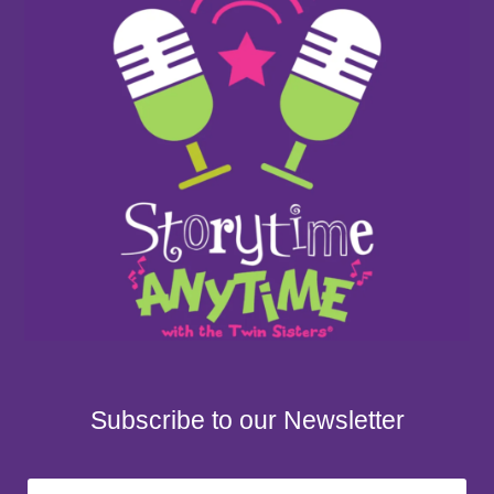
Subscribe to our Newsletter