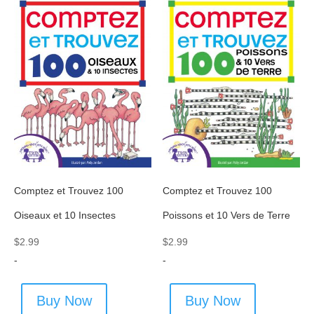
Comptez et Trouvez 100
Comptez et Trouvez 100
Oiseaux et 10 Insectes
Poissons et 10 Vers de Terre
$
2.99
$
2.99
-
-
Buy Now
Buy Now