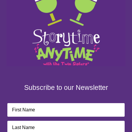
Subscribe to our Newsletter