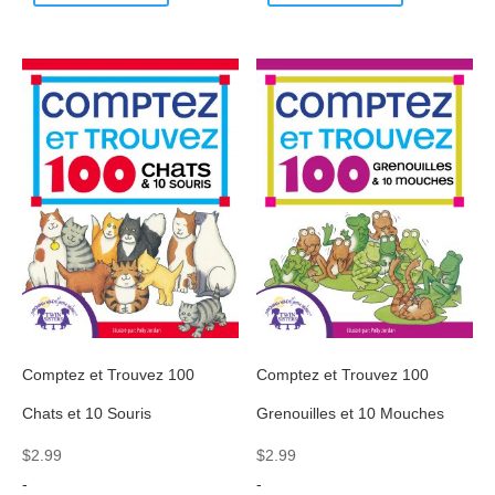
Comptez et Trouvez 100
Comptez et Trouvez 100
Chats et 10 Souris
Grenouilles et 10 Mouches
$
2.99
$
2.99
-
-