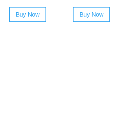
Buy Now
Buy Now