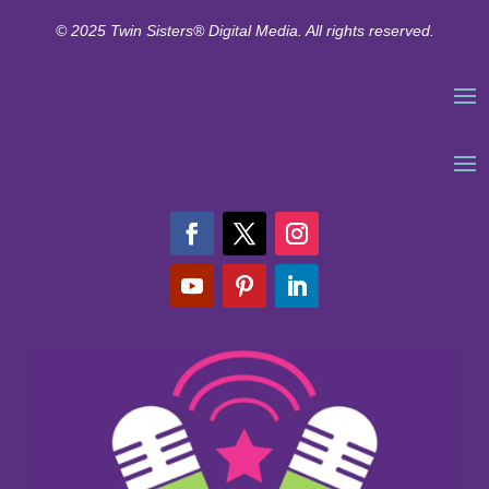
© 2025 Twin Sisters® Digital Media. All rights reserved.