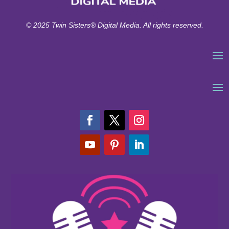
© 2025 Twin Sisters® Digital Media. All rights reserved.