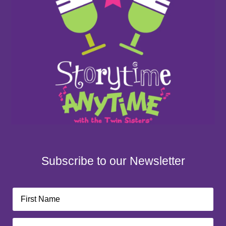
Subscribe to our Newsletter