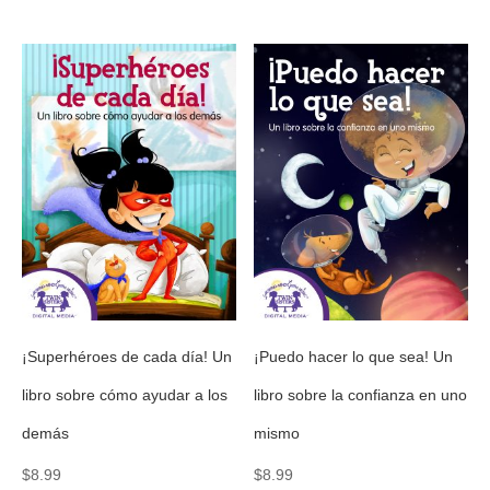
¡Superhéroes de cada día! Un
¡Puedo hacer lo que sea! Un
libro sobre cómo ayudar a los
libro sobre la confianza en uno
demás
mismo
$
8.99
$
8.99