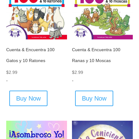
Cuenta & Encuentra 100
Cuenta & Encuentra 100
Gatos y 10 Ratones
Ranas y 10 Moscas
$
2.99
$
2.99
-
-
Buy Now
Buy Now