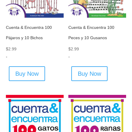
Cuenta & Encuentra 100
Cuenta & Encuentra 100
Pájaros y 10 Bichos
Peces y 10 Gusanos
$
2.99
$
2.99
-
-
Buy Now
Buy Now